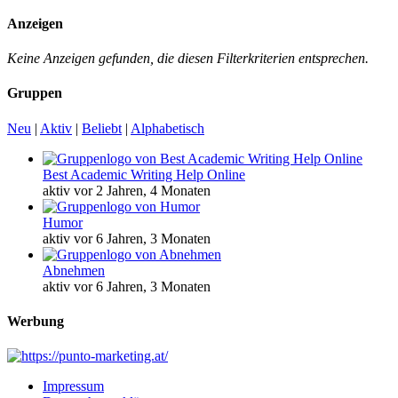
Anzeigen
Keine Anzeigen gefunden, die diesen Filterkriterien entsprechen.
Gruppen
Neu
|
Aktiv
|
Beliebt
|
Alphabetisch
Best Academic Writing Help Online
aktiv vor 2 Jahren, 4 Monaten
Humor
aktiv vor 6 Jahren, 3 Monaten
Abnehmen
aktiv vor 6 Jahren, 3 Monaten
Werbung
Impressum