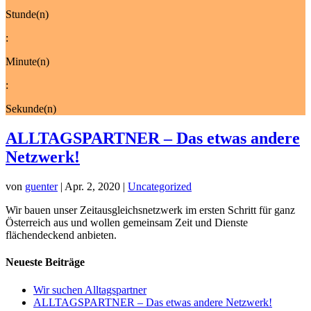
Stunde(n)
:
Minute(n)
:
Sekunde(n)
ALLTAGSPARTNER – Das etwas andere
Netzwerk!
von
guenter
|
Apr. 2, 2020
|
Uncategorized
Wir bauen unser Zeitausgleichsnetzwerk im ersten Schritt für ganz
Österreich aus und wollen gemeinsam Zeit und Dienste
flächendeckend anbieten.
Neueste Beiträge
Wir suchen Alltagspartner
ALLTAGSPARTNER – Das etwas andere Netzwerk!