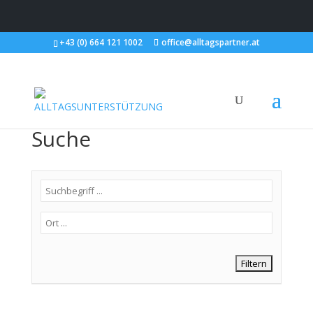
+43 (0) 664 121 1002
office@alltagspartner.at
Suche