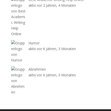
aktiv vor 2 Jahren, 4 Monaten
Humor
aktiv vor 6 Jahren, 3 Monaten
Abnehmen
aktiv vor 6 Jahren, 3 Monaten