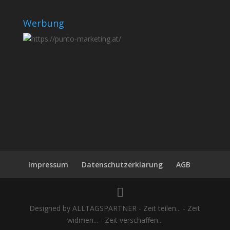
Werbung
Impressum
Datenschutzerklärung
AGB
Designed by ALLTAGSPARTNER - Zeit teilen... - Zeit
widmen... - Zeit verschaffen...