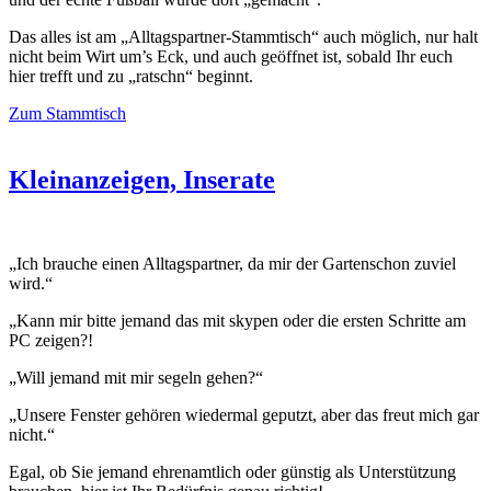
Das alles ist am „Alltagspartner-Stammtisch“ auch möglich, nur halt
nicht beim Wirt um’s Eck, und auch geöffnet ist, sobald Ihr euch
hier trefft und zu „ratschn“ beginnt.
Zum Stammtisch
Kleinanzeigen, Inserate
„Ich brauche einen Alltagspartner, da mir der Gartenschon zuviel
wird.“
„Kann mir bitte jemand das mit skypen oder die ersten Schritte am
PC zeigen?!
„Will jemand mit mir segeln gehen?“
„Unsere Fenster gehören wiedermal geputzt, aber das freut mich gar
nicht.“
Egal, ob Sie jemand ehrenamtlich oder günstig als Unterstützung