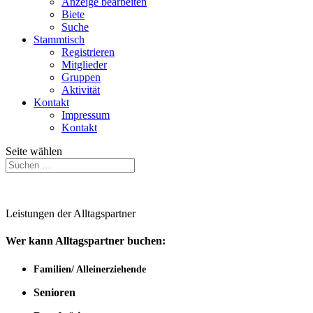
Anzeige bearbeiten
Biete
Suche
Stammtisch
Registrieren
Mitglieder
Gruppen
Aktivität
Kontakt
Impressum
Kontakt
Seite wählen
Leistungen der Alltagspartner
Wer kann Alltagspartner buchen:
Familien/ Alleinerziehende
Senioren