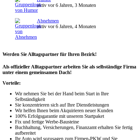
aktiv vor 6 Jahren, 3 Monaten
Abnehmen
aktiv vor 6 Jahren, 4 Monaten
Werden Sie Alltagspartner für Ihren Bezirk!
Als offizieller Alltagspartner arbeiten Sie als selbständige Firma
unter einem gemeinsamen Dach!
Vorteile:
Wir nehmen Sie bei der Hand beim Start in Ihre
Selbständigkeit
Sie konzentrieren sich auf Ihre Dienstleistungen
Wir helfen Ihnen beim Akquirieren neuer Kunden
100% Erfolgsgarantie mit unserem Startpaket
Fix und fertige Werbe-Bausteine
Buchhaltung, Versicherungen, Finanzamt erhalten Sie fertig
aufbereitet
Ihr Auto wird sozusagen zum Firmen-PKW und Sie