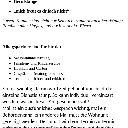
Berufstätige
„mich freut es einfach nicht“
Unsere Kunden sind nicht nur Senioren, sondern auch berufstätige
Familien oder Singles, und auch vermehrt Eltern.
Alltagspartner sind für Sie da:
Seniorenunterstützung
Familien- und Kinderservice
Haushalt und Garten
Gespräche, Beratung, Soziales
Technik einrichten und erklären
Zeit ist wichtig, darum wird Zeit gebucht und nicht die
einzelne Dienstleistung. So kann individuell vereinbart
werden, was in dieser Zeit geschehen soll!
Mal ist ein ausführliches Gespräch wichtig, mal ein
Behördengang, ein anderes Mal muss die Wohnung
gereinigt werden. Der Inhalt wird von Termin zu Termin