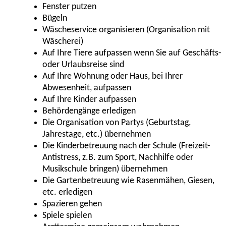
Fenster putzen
Bügeln
Wäscheservice organisieren (Organisation mit
Wäscherei)
Auf Ihre Tiere aufpassen wenn Sie auf Geschäfts-
oder Urlaubsreise sind
Auf Ihre Wohnung oder Haus, bei Ihrer
Abwesenheit, aufpassen
Auf Ihre Kinder aufpassen
Behördengänge erledigen
Die Organisation von Partys (Geburtstag,
Jahrestage, etc.) übernehmen
Die Kinderbetreuung nach der Schule (Freizeit-
Antistress, z.B. zum Sport, Nachhilfe oder
Musikschule bringen) übernehmen
Die Gartenbetreuung wie Rasenmähen, Giesen,
etc. erledigen
Spazieren gehen
Spiele spielen