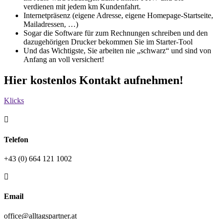
verdienen mit jedem km Kundenfahrt.
Internetpräsenz (eigene Adresse, eigene Homepage-Startseite,
Mailadressen, …)
Sogar die Software für zum Rechnungen schreiben und den
dazugehörigen Drucker bekommen Sie im Starter-Tool
Und das Wichtigste, Sie arbeiten nie „schwarz“ und sind von
Anfang an voll versichert!
Hier kostenlos Kontakt aufnehmen!
Klicks

Telefon
+43 (0) 664 121 1002

Email
office@alltagspartner.at